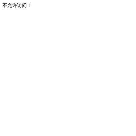
不允许访问！