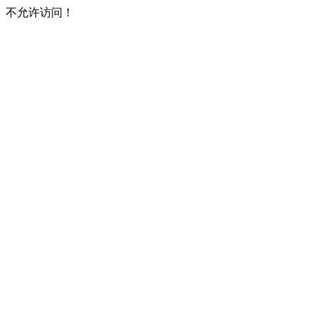
不允许访问！