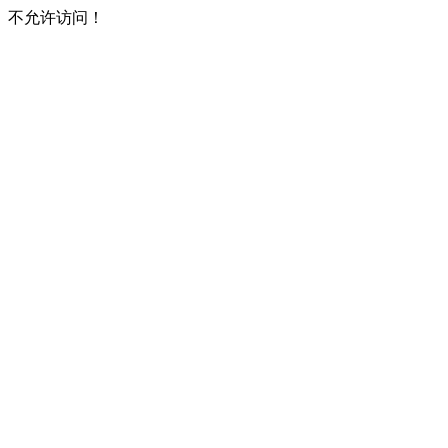
不允许访问！