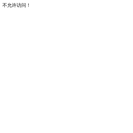
不允许访问！